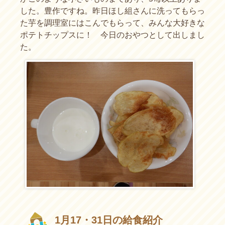
した。豊作ですね。昨日ほし組さんに洗ってもらっ
た芋を調理室にはこんでもらって、みんな大好きな
ポテトチップスに！ 今日のおやつとして出しまし
た。
1月17・31日の給食紹介