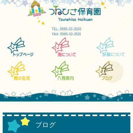
TEL:
0985-53-2500
FAX: 0985-53-2520
ブログ