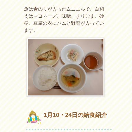
魚は青のりが入ったムニエルで、白和
えはマヨネーズ、味噌、すりごま、砂
糖、豆腐の衣にハムと野菜が入ってい
ます。
1月10・24日の給食紹介