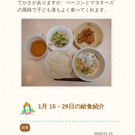
てかさがありますが、ベーコンとマヨネーズ
の風味で子ども達もよく食べてくれます。
1月 15・29日の給食紹介
給食
2026.01.15