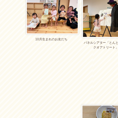
10月生まれのお友だち
パネルシアター「とん
クオアトリート