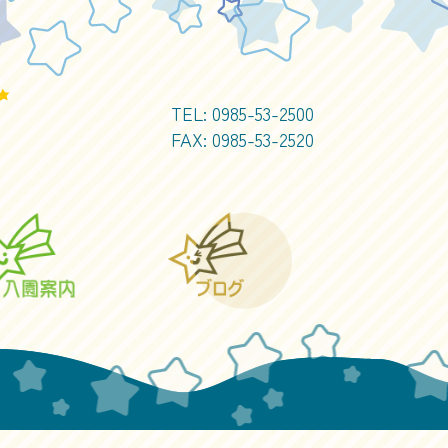
TEL:
0985-53-2500
FAX: 0985-53-2520