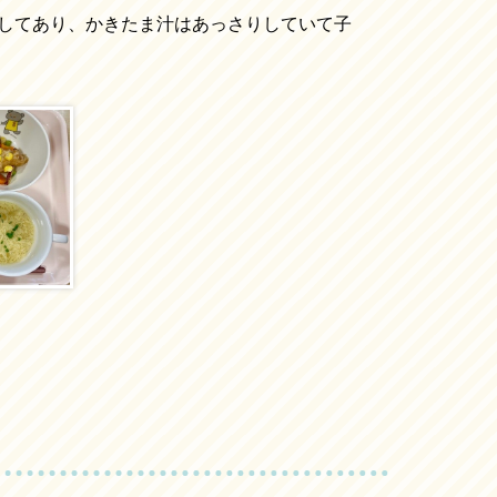
してあり、かきたま汁はあっさりしていて子