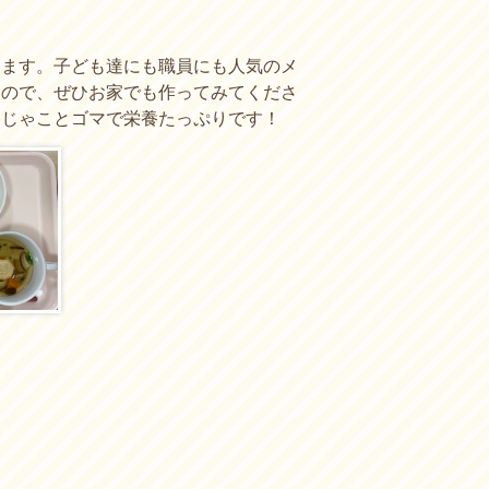
ります。子ども達にも職員にも人気のメ
すので、ぜひお家でも作ってみてくださ
つじゃことゴマで栄養たっぷりです！