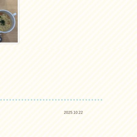
ー
2025.10.22