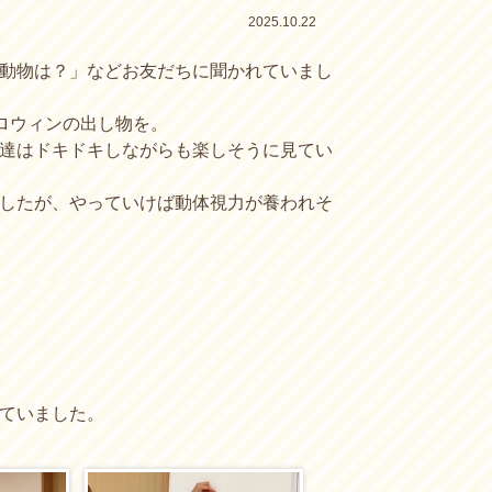
2025.10.22
動物は？」などお友だちに聞かれていまし
ロウィンの出し物を。
達はドキドキしながらも楽しそうに見てい
したが、やっていけば動体視力が養われそ
ていました。