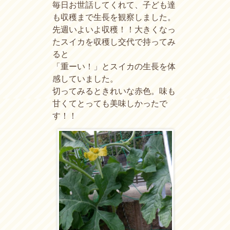
毎日お世話してくれて、子ども達
も収穫まで生長を観察しました。
先週いよいよ収穫！！大きくなっ
たスイカを収穫し交代で持ってみ
ると
「重ーい！」とスイカの生長を体
感していました。
切ってみるときれいな赤色。味も
甘くてとっても美味しかったで
す！！