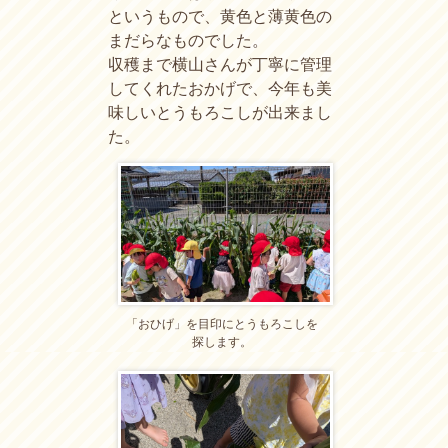
というもので、黄色と薄黄色の
まだらなものでした。
収穫まで横山さんが丁寧に管理
してくれたおかげで、今年も美
味しいとうもろこしが出来まし
た。
「おひげ」を目印にとうもろこしを
探します。