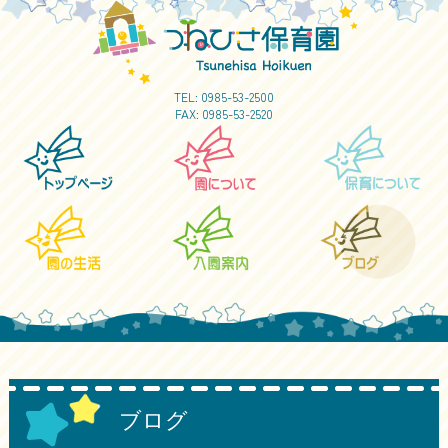
TEL:
0985-53-2500
FAX: 0985-53-2520
ブログ