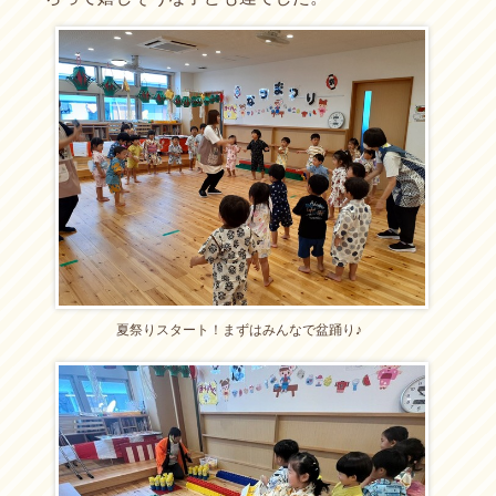
夏祭りスタート！まずはみんなで盆踊り♪