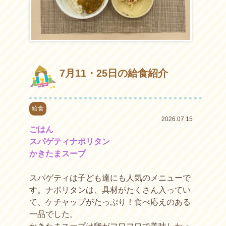
7月11・25日の給食紹介
給食
2026.07.15
ごはん
スパゲティナポリタン
かきたまスープ
スパゲティは子ども達にも人気のメニューで
す。ナポリタンは、具材がたくさん入ってい
て、ケチャップがたっぷり！食べ応えのある
一品でした。