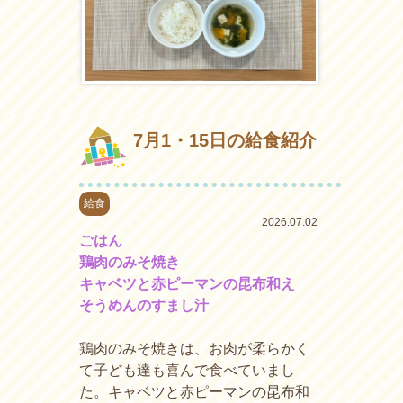
7月1・15日の給食紹介
給食
2026.07.02
ごはん
鶏肉のみそ焼き
キャベツと赤ピーマンの昆布和え
そうめんのすまし汁
鶏肉のみそ焼きは、お肉が柔らかく
て子ども達も喜んで食べていまし
た。キャベツと赤ピーマンの昆布和