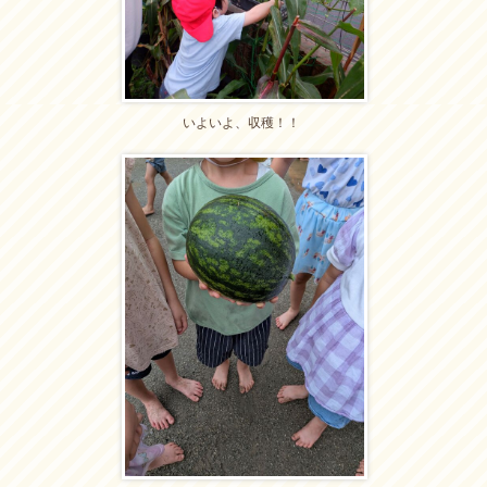
いよいよ、収穫！！