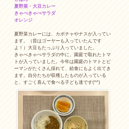
夏野菜・大豆カレー
きゃべきゃべサラダ
オレンジ
夏野菜カレーには、カボチャやナスが入ってい
ます。（昔はゴーヤーも入っていたんです
よ！）大豆もたっぷり入っていました。
きゃべきゃべサラダの中に、園庭で取れたトマ
トが入っていました。今年は園庭のトマトとピ
ーマンがたくさん採れて、給食にもよく出てき
ます。自分たちが収穫したものが入っている
と、すごく喜んで食べる子ども達です(^^)