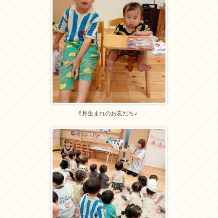
6月生まれのお友だち♪