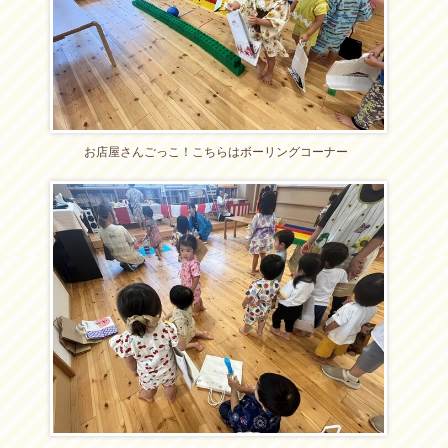
お店屋さんごっこ！こちらはボーリングコーナー