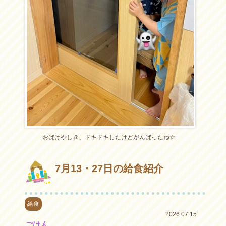
おばけやしき、ドキドキしたけどがんばったね☆
7月13・27日の給食紹介
給食
2026.07.15
ごはん